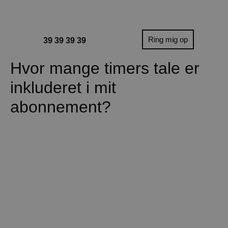
Ring mig op
39 39 39 39
Hvor mange timers tale er
inkluderet i mit
abonnement?