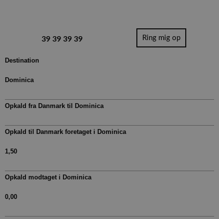
Ring mig op
39 39 39 39
Destination
Dominica
Opkald fra Danmark til​ Dominica
Opkald til Danmark foretaget i Dominica
1,50
Opkald modtaget i Dominica
0,00