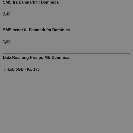
SMS fra Danmark til Dominica
2,40
SMS sendt til Danmark fra Dominica
1,50
Data Roaming Pris pr. MB Dominica
Tilkøb 5GB - Kr. 175