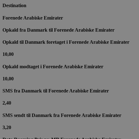
Destination
Forenede Arabiske Emirater
Opkald fra Danmark til​ Forenede Arabiske Emirater
Opkald til Danmark foretaget i Forenede Arabiske Emirater
10,00
Opkald modtaget i Forenede Arabiske Emirater
10,00
SMS fra Danmark til Forenede Arabiske Emirater
2,40
SMS sendt til Danmark fra Forenede Arabiske Emirater
3,20