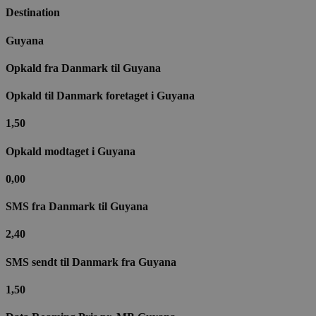
Destination
Guyana
Opkald fra Danmark til​ Guyana
Opkald til Danmark foretaget i Guyana
1,50
Opkald modtaget i Guyana
0,00
SMS fra Danmark til Guyana
2,40
SMS sendt til Danmark fra Guyana
1,50