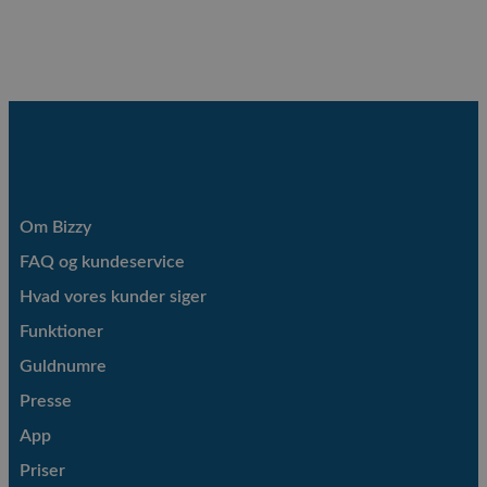
Om Bizzy
FAQ og kundeservice
Hvad vores kunder siger
Funktioner
Guldnumre
Presse
App
Priser