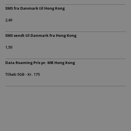
SMS fra Danmark til Hong Kong
2,40
SMS sendt til Danmark fra Hong Kong
1,50
Data Roaming Pris pr. MB Hong Kong
Tilkøb 5GB - Kr. 175