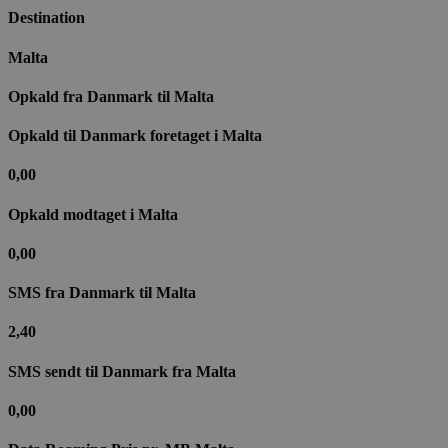
Destination
Malta
Opkald fra Danmark til​ Malta
Opkald til Danmark foretaget i Malta
0,00
Opkald modtaget i Malta
0,00
SMS fra Danmark til Malta
2,40
SMS sendt til Danmark fra Malta
0,00