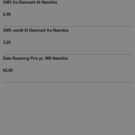
SMS fra Danmark til Namibia
2,40
SMS sendt til Danmark fra Namibia
3,20
Data Roaming Pris pr. MB Namibia
65,00