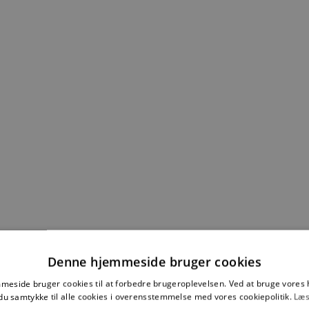
Denne hjemmeside bruger cookies
eside bruger cookies til at forbedre brugeroplevelsen. Ved at bruge vore
du samtykke til alle cookies i overensstemmelse med vores cookiepolitik.
Læs