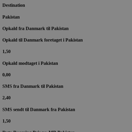
Destination
Pakistan
Opkald fra Danmark til​ Pakistan
Opkald til Danmark foretaget i Pakistan
1,50
Opkald modtaget i Pakistan
0,00
SMS fra Danmark til Pakistan
2,40
SMS sendt til Danmark fra Pakistan
1,50