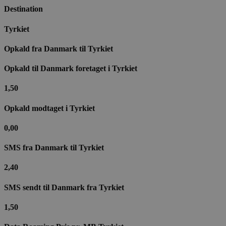
Destination
Tyrkiet
Opkald fra Danmark til​ Tyrkiet
Opkald til Danmark foretaget i Tyrkiet
1,50
Opkald modtaget i Tyrkiet
0,00
SMS fra Danmark til Tyrkiet
2,40
SMS sendt til Danmark fra Tyrkiet
1,50