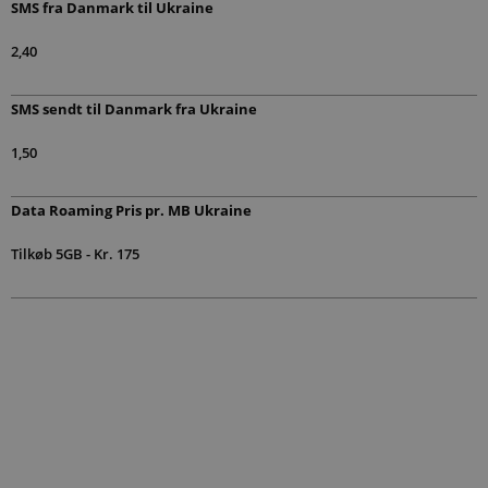
SMS fra Danmark til Ukraine
2,40
SMS sendt til Danmark fra Ukraine
1,50
Data Roaming Pris pr. MB Ukraine
Tilkøb 5GB - Kr. 175