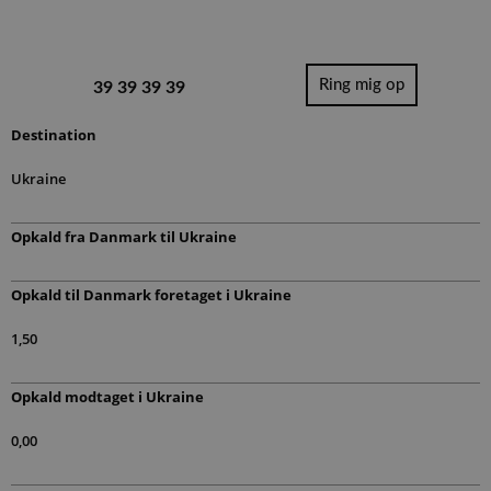
Ring mig op
39 39 39 39
Destination
Ukraine
Opkald fra Danmark til​ Ukraine
Opkald til Danmark foretaget i Ukraine
1,50
Opkald modtaget i Ukraine
0,00