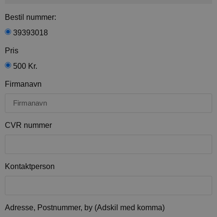
Bestil nummer:
39393018
Pris
500 Kr.
Firmanavn
CVR nummer
Kontaktperson
Adresse, Postnummer, by (Adskil med komma)