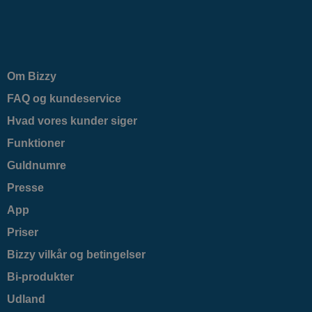
Om Bizzy
FAQ og kundeservice
Hvad vores kunder siger
Funktioner
Guldnumre
Presse
App
Priser
Bizzy vilkår og betingelser
Bi-produkter
Udland