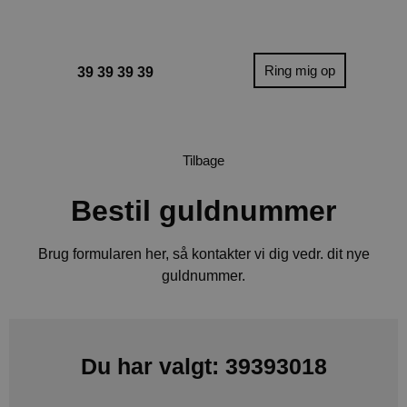
Ring mig op
39 39 39 39
Tilbage
Bestil guldnummer
Brug formularen her, så kontakter vi dig vedr. dit nye
guldnummer.
Du har valgt: 39393018