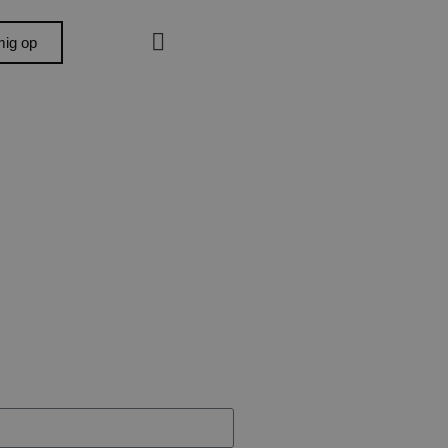
mig op