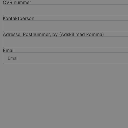
CVR nummer
Kontaktperson
Adresse, Postnummer, by (Adskil med komma)
Email